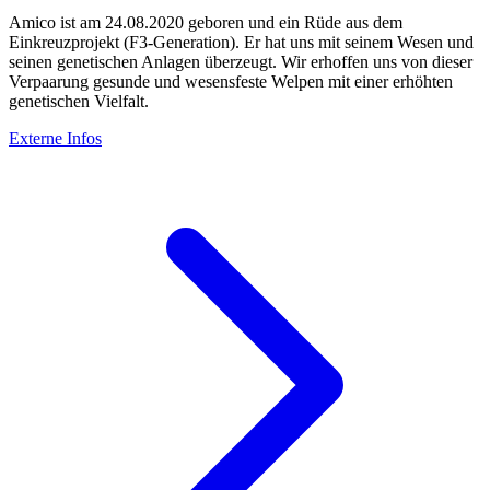
Amico ist am 24.08.2020 geboren und ein Rüde aus dem
Einkreuzprojekt (F3-Generation). Er hat uns mit seinem Wesen und
seinen genetischen Anlagen überzeugt. Wir erhoffen uns von dieser
Verpaarung gesunde und wesensfeste Welpen mit einer erhöhten
genetischen Vielfalt.
Externe Infos