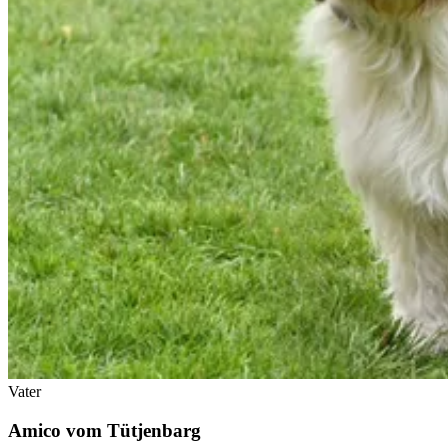
Vater
Amico vom Tütjenbarg