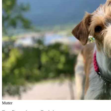
Mutter