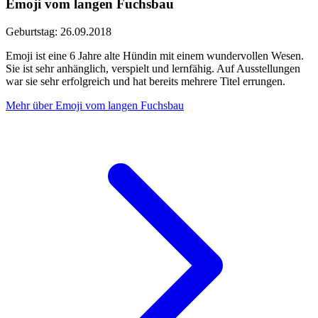
Emoji vom langen Fuchsbau
Geburtstag: 26.09.2018
Emoji ist eine 6 Jahre alte Hündin mit einem wundervollen Wesen.
Sie ist sehr anhänglich, verspielt und lernfähig. Auf Ausstellungen
war sie sehr erfolgreich und hat bereits mehrere Titel errungen.
Mehr über Emoji vom langen Fuchsbau