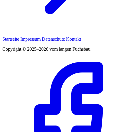
Startseite
Impressum
Datenschutz
Kontakt
Copyright © 2025–2026 vom langen Fuchsbau