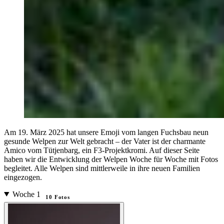
Am 19. März 2025 hat unsere Emoji vom langen Fuchsbau neun
gesunde Welpen zur Welt gebracht – der Vater ist der charmante
Amico vom Tütjenbarg, ein F3-Projektkromi. Auf dieser Seite
haben wir die Entwicklung der Welpen Woche für Woche mit Fotos
begleitet. Alle Welpen sind mittlerweile in ihre neuen Familien
eingezogen.
Woche
1
10
Fotos