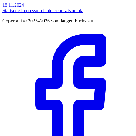
18.11.2024
Startseite
Impressum
Datenschutz
Kontakt
Copyright © 2025–2026 vom langen Fuchsbau