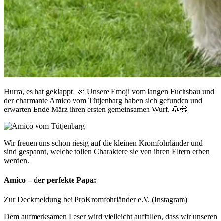
Hurra, es hat geklappt! 🎉 Unsere Emoji vom langen Fuchsbau und
der charmante Amico vom Tütjenbarg haben sich gefunden und
erwarten Ende März ihren ersten gemeinsamen Wurf. 🐶😍
Wir freuen uns schon riesig auf die kleinen Kromfohrländer und
sind gespannt, welche tollen Charaktere sie von ihren Eltern erben
werden.
Amico – der perfekte Papa:
Zur Deckmeldung bei ProKromfohrländer e.V. (Instagram)
Dem aufmerksamen Leser wird vielleicht auffallen, dass wir unseren