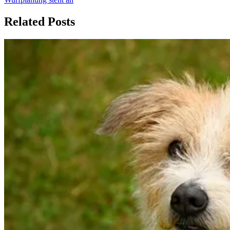
Related Posts