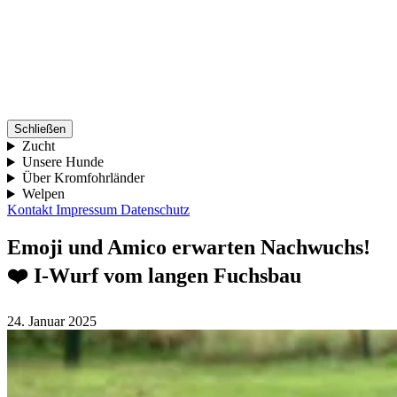
Schließen
Zucht
Unsere Hunde
Über Kromfohrländer
Welpen
Kontakt
Impressum
Datenschutz
Emoji und Amico erwarten Nachwuchs!
❤️ I-Wurf vom langen Fuchsbau
24. Januar 2025